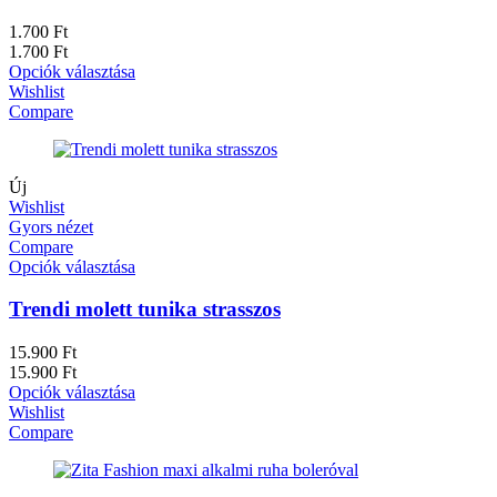
1.700
Ft
1.700
Ft
Opciók választása
Wishlist
Compare
Új
Wishlist
Gyors nézet
Compare
Opciók választása
Trendi molett tunika strasszos
15.900
Ft
15.900
Ft
Opciók választása
Wishlist
Compare