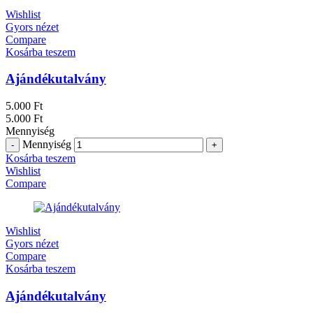
Wishlist
Gyors nézet
Compare
Kosárba teszem
Ajándékutalvány
5.000
Ft
5.000
Ft
Mennyiség
Mennyiség
Kosárba teszem
Wishlist
Compare
Wishlist
Gyors nézet
Compare
Kosárba teszem
Ajándékutalvány