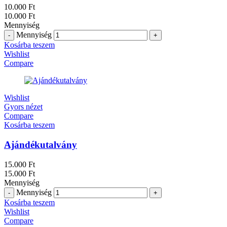
10.000
Ft
10.000
Ft
Mennyiség
Mennyiség
Kosárba teszem
Wishlist
Compare
Wishlist
Gyors nézet
Compare
Kosárba teszem
Ajándékutalvány
15.000
Ft
15.000
Ft
Mennyiség
Mennyiség
Kosárba teszem
Wishlist
Compare