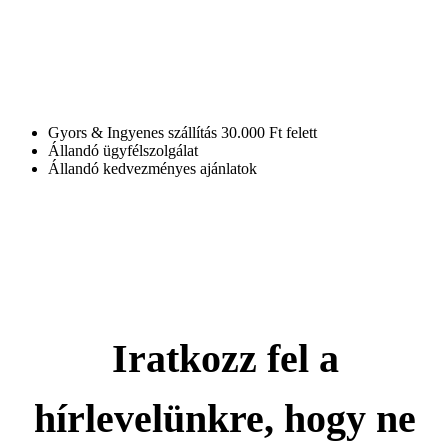
Gyors & Ingyenes szállítás 30.000 Ft felett
Állandó ügyfélszolgálat
Állandó kedvezményes ajánlatok
Iratkozz fel a
hírlevelünkre, hogy ne