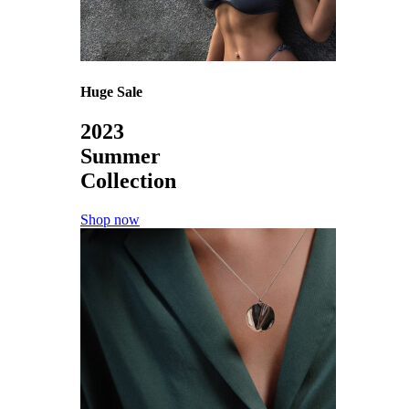
Huge Sale
2023
Summer
Collection
Shop now