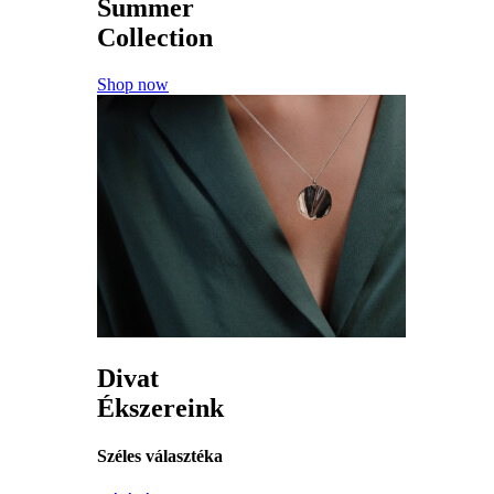
Summer
Collection
Shop now
Divat
Ékszereink
Széles választéka