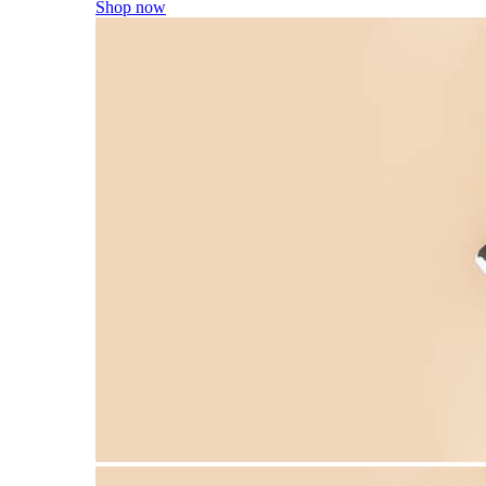
Shop now