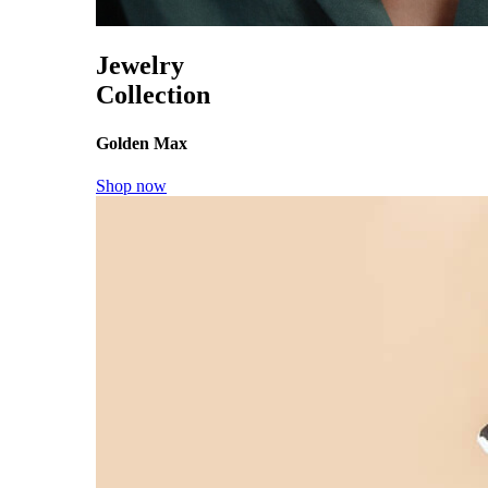
Jewelry
Collection
Golden Max
Shop now