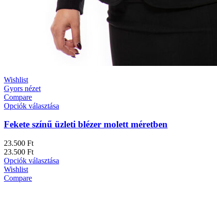
Wishlist
Gyors nézet
Compare
Opciók választása
Fekete színű üzleti blézer molett méretben
23.500
Ft
23.500
Ft
Opciók választása
Wishlist
Compare