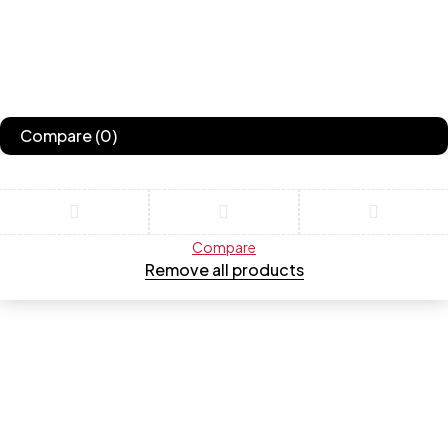
Compare
(0)
Compare
Remove all products