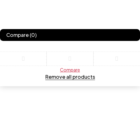
Compare
(0)
Compare
Remove all products