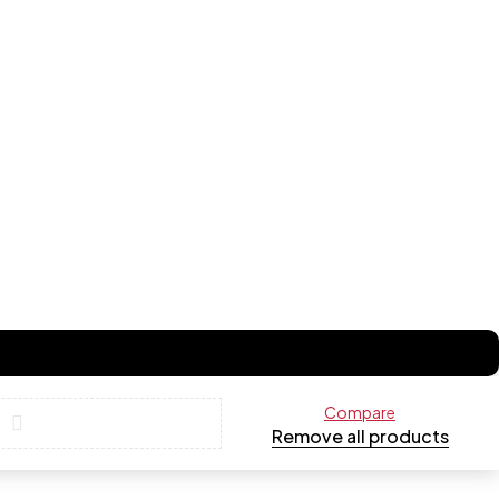
Compare
Remove all products