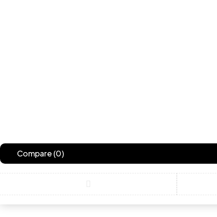
Compare
(0)