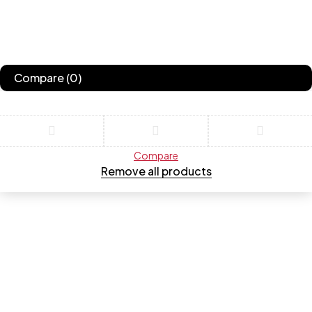
Compare
(0)
Compare
Remove all products