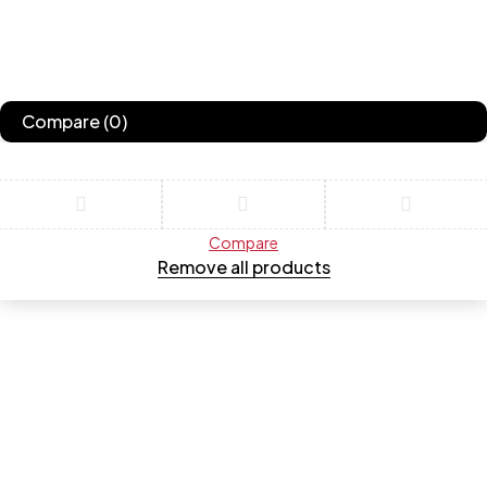
Compare
(0)
Compare
Remove all products