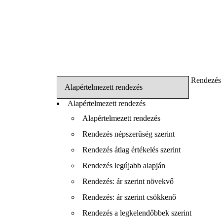
Rendezés
Alapértelmezett rendezés
Alapértelmezett rendezés
Rendezés népszerűség szerint
Rendezés átlag értékelés szerint
Rendezés legújabb alapján
Rendezés: ár szerint növekvő
Rendezés: ár szerint csökkenő
Rendezés a legkelendőbbek szerint