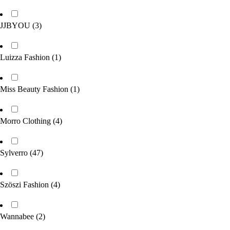
JJBYOU
(3)
Luizza Fashion
(1)
Miss Beauty Fashion
(1)
Morro Clothing
(4)
Sylverro
(47)
Szöszi Fashion
(4)
Wannabee
(2)