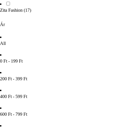
Zita Fashion
(17)
Ár
All
0 Ft - 199 Ft
200 Ft - 399 Ft
400 Ft - 599 Ft
600 Ft - 799 Ft