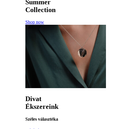
Summer
Collection
Shop now
Divat
Ékszereink
Széles választéka