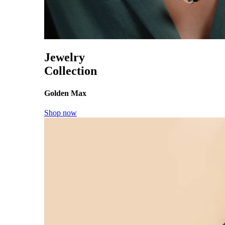
Jewelry
Collection
Golden Max
Shop now