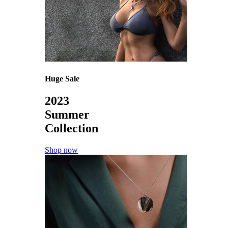
Huge Sale
2023
Summer
Collection
Shop now