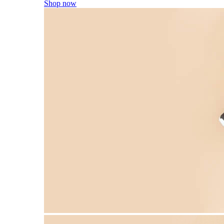
Shop now