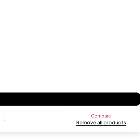
Compare
Remove all products