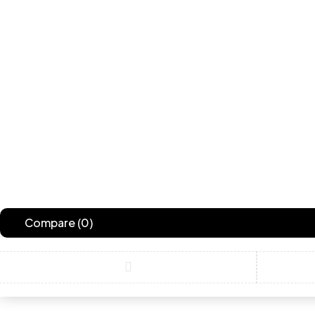
Compare
(0)