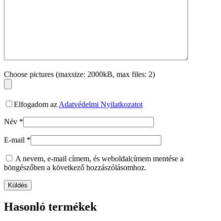
Choose pictures (maxsize: 2000kB, max files: 2)
Elfogadom az
Adatvédelmi Nyilatkozatot
Név
*
E-mail
*
A nevem, e-mail címem, és weboldalcímem mentése a
böngészőben a következő hozzászólásomhoz.
Hasonló termékek