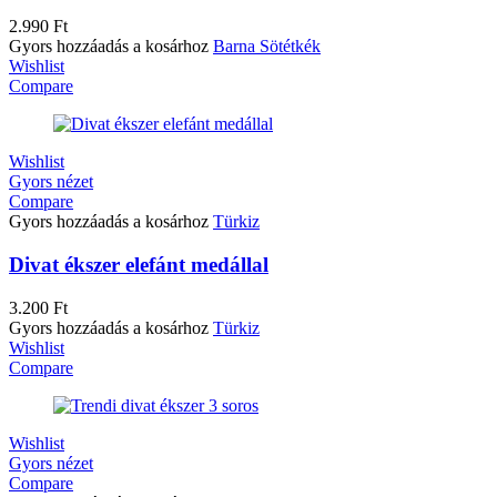
2.990
Ft
Gyors hozzáadás a kosárhoz
Barna
Sötétkék
Wishlist
Compare
Wishlist
Gyors nézet
Compare
Gyors hozzáadás a kosárhoz
Türkiz
Divat ékszer elefánt medállal
3.200
Ft
Gyors hozzáadás a kosárhoz
Türkiz
Wishlist
Compare
Wishlist
Gyors nézet
Compare