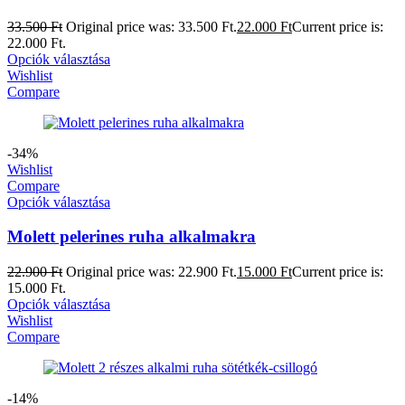
33.500
Ft
Original price was: 33.500 Ft.
22.000
Ft
Current price is:
22.000 Ft.
Opciók választása
Wishlist
Compare
-34%
Wishlist
Compare
Opciók választása
Molett pelerines ruha alkalmakra
22.900
Ft
Original price was: 22.900 Ft.
15.000
Ft
Current price is:
15.000 Ft.
Opciók választása
Wishlist
Compare
-14%