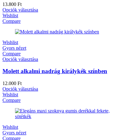
13.800
Ft
Opciók választása
Wishlist
Compare
Wishlist
Gyors nézet
Compare
Opciók választása
Molett alkalmi nadrág királykék színben
12.000
Ft
Opciók választása
Wishlist
Compare
Wishlist
Gyors nézet
Compare