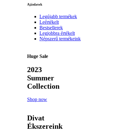
Ajánlatok
Legújabb termékek
Leértékelt
Bestsellerek
Legjobbra értékelt
Népszerű termékeink
Huge Sale
2023
Summer
Collection
Shop now
Divat
Ékszereink