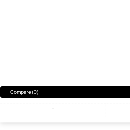
Compare
(0)