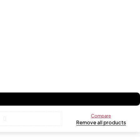
Compare
Remove all products