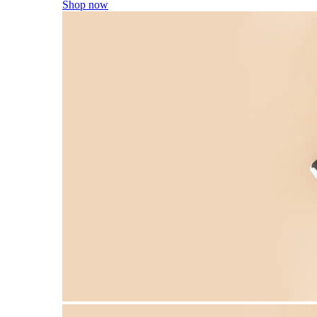
Shop now