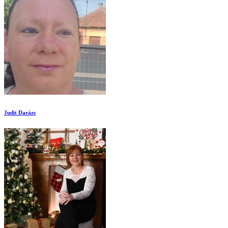
Judit Darázs