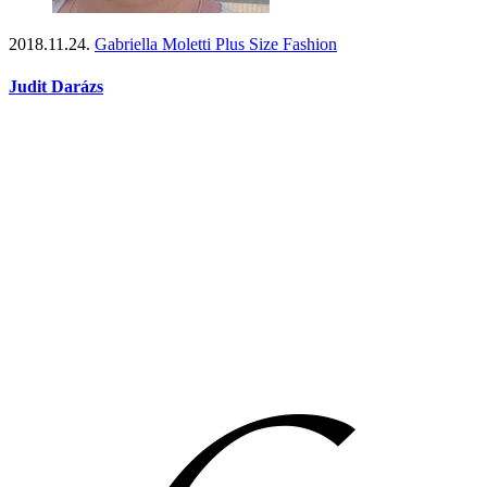
2018.11.24.
Gabriella Moletti Plus Size Fashion
Judit Darázs