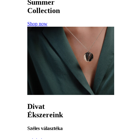
Summer
Collection
Shop now
Divat
Ékszereink
Széles választéka