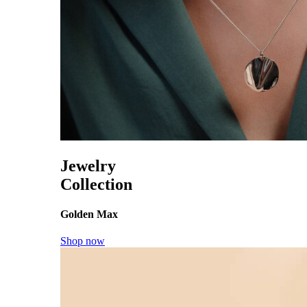
Jewelry
Collection
Golden Max
Shop now