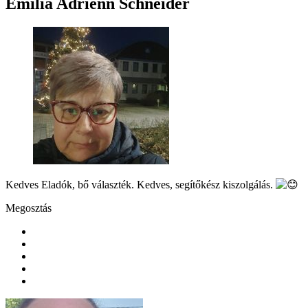
Emília Adrienn Schneider
Kedves Eladók, bő választék. Kedves, segítőkész kiszolgálás.
Megosztás