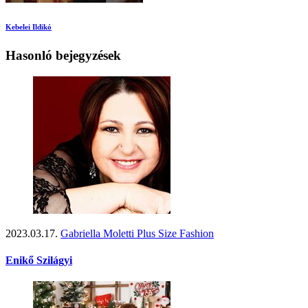
Kebelei Ildikó
Hasonló bejegyzések
2023.03.17.
Gabriella Moletti Plus Size Fashion
Enikő Szilágyi