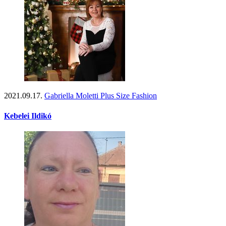
2021.09.17.
Gabriella Moletti Plus Size Fashion
Kebelei Ildikó