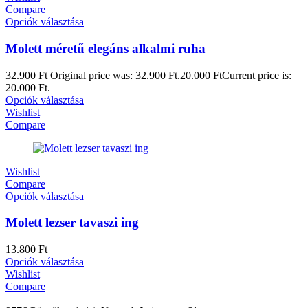
Compare
Opciók választása
Molett méretű elegáns alkalmi ruha
32.900
Ft
Original price was: 32.900 Ft.
20.000
Ft
Current price is:
20.000 Ft.
Opciók választása
Wishlist
Compare
Wishlist
Compare
Opciók választása
Molett lezser tavaszi ing
13.800
Ft
Opciók választása
Wishlist
Compare