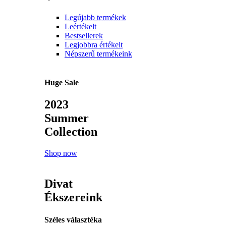
Legújabb termékek
Leértékelt
Bestsellerek
Legjobbra értékelt
Népszerű termékeink
Huge Sale
2023
Summer
Collection
Shop now
Divat
Ékszereink
Széles választéka