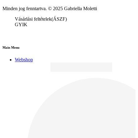
Minden jog fenntartva. © 2025 Gabriella Moletti
Vásárlási feltételek(ÁSZF)
GYIK
Main Menu
Webshop