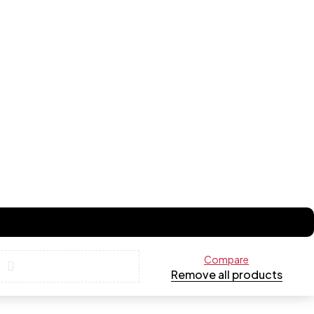
Compare
Remove all products