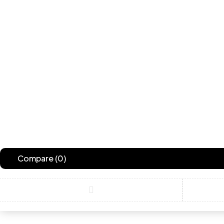
Compare
(0)